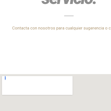
Contacta con nosotros para cualquier sugerencia o c