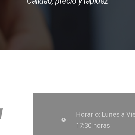
Calidad, precio y rapidez
u
Horario: Lunes a Vie
17:30 horas