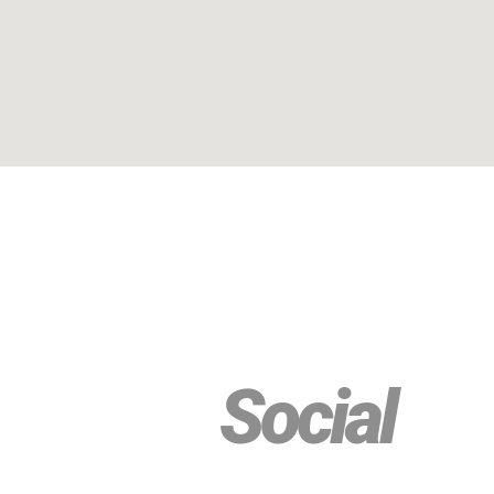
Social