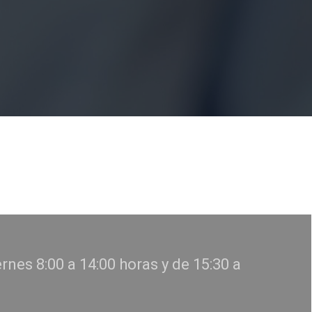
rnes 8:00 a 14:00 horas y de 15:30 a